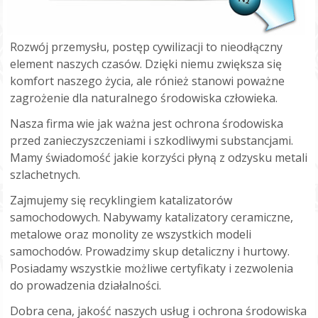
Rozwój przemysłu, postęp cywilizacji to nieodłączny
element naszych czasów. Dzięki niemu zwiększa się
komfort naszego życia, ale rónież stanowi poważne
zagrożenie dla naturalnego środowiska człowieka.
Nasza firma wie jak ważna jest ochrona środowiska
przed zanieczyszczeniami i szkodliwymi substancjami.
Mamy świadomość jakie korzyści płyną z odzysku metali
szlachetnych.
Zajmujemy się recyklingiem katalizatorów
samochodowych. Nabywamy katalizatory ceramiczne,
metalowe oraz monolity ze wszystkich modeli
samochodów. Prowadzimy skup detaliczny i hurtowy.
Posiadamy wszystkie możliwe certyfikaty i zezwolenia
do prowadzenia działalności.
Dobra cena, jakość naszych usług i ochrona środowiska